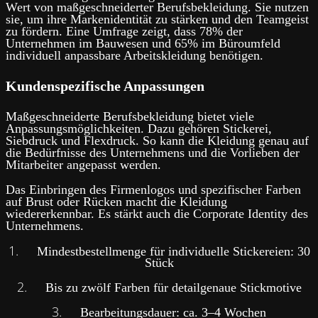
Wert von maßgeschneiderter Berufsbekleidung. Sie nutzen
sie, um ihre Markenidentität zu stärken und den Teamgeist
zu fördern. Eine Umfrage zeigt, dass 78% der
Unternehmen im Bauwesen und 65% im Büroumfeld
individuell anpassbare Arbeitskleidung benötigen.
Kundenspezifische Anpassungen
Maßgeschneiderte Berufsbekleidung bietet viele
Anpassungsmöglichkeiten. Dazu gehören Stickerei,
Siebdruck und Flexdruck. So kann die Kleidung genau auf
die Bedürfnisse des Unternehmens und die Vorlieben der
Mitarbeiter angepasst werden.
Das Einbringen des Firmenlogos und spezifischer Farben
auf Brust oder Rücken macht die Kleidung
wiedererkennbar. Es stärkt auch die Corporate Identity des
Unternehmens.
1.
Mindestbestellmenge für individuelle Stickereien: 30
Stück
2.
Bis zu zwölf Farben für detailgenaue Stickmotive
3.
Bearbeitungsdauer: ca. 3–4 Wochen