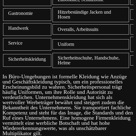
Hitzebeständige Jacken und
Gastronomie
Hosen
Handwerk
Overalls, Arbeitssuits
Service
Uniform
Sicherheitsschuhe, Handschuhe,
Sicherheitskleidung
Helme
In Büro-Umgebungen ist formelle Kleidung wie Anzüge
und Geschäftskleidung typisch, um ein professionelles
Erscheinungsbild zu wahren. Sicherheitspersonal trägt
häufig Uniformen, um ihre Rolle und Autorität zu
verdeutlichen. Unternehmenskleidung hat sich als
wertvoller Werbeträger bewährt und steigert zudem die
Bekanntheit des Unternehmens. Sie transportiert fachliche
Kompetenz und steht für das Image, die Standards und den
Ruf eines Unternehmens. Eine homogene Firmenkleidung
vermittelt eine werbliche Botschaft und hat hohe
Wiedererkennungswerte, was als unschätzbarer
Multiplikator gilt.