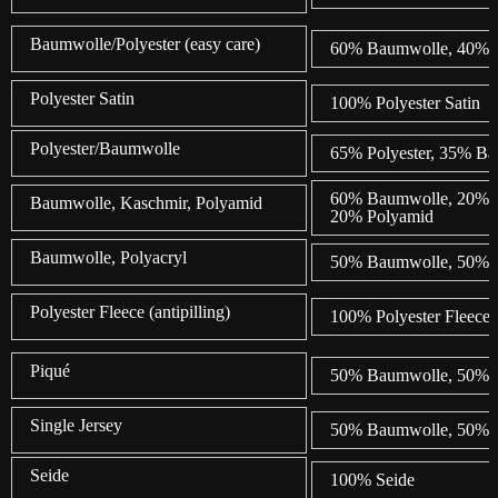
Baumwolle/Polyester (easy care)
60% Baumwolle, 40% P
Polyester Satin
100% Polyester Satin
Polyester/Baumwolle
65% Polyester, 35% B
60% Baumwolle, 20% K
Baumwolle, Kaschmir, Polyamid
20% Polyamid
Baumwolle, Polyacryl
50% Baumwolle, 50% 
Polyester Fleece (antipilling)
100% Polyester Fleece
Piqué
50% Baumwolle, 50% P
Single Jersey
50% Baumwolle, 50% P
Seide
100% Seide