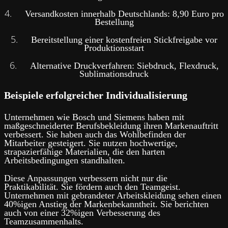
4.
Versandkosten innerhalb Deutschlands: 8,90 Euro pro
Bestellung
5.
Bereitstellung einer kostenfreien Stickfreigabe vor
Produktionsstart
6.
Alternative Druckverfahren: Siebdruck, Flexdruck,
Sublimationsdruck
Beispiele erfolgreicher Individualisierung
Unternehmen wie Bosch und Siemens haben mit
maßgeschneiderter Berufsbekleidung ihren Markenauftritt
verbessert. Sie haben auch das Wohlbefinden der
Mitarbeiter gesteigert. Sie nutzen hochwertige,
strapazierfähige Materialien, die den harten
Arbeitsbedingungen standhalten.
Diese Anpassungen verbessern nicht nur die
Praktikabilität. Sie fördern auch den Teamgeist.
Unternehmen mit gebrandeter Arbeitskleidung sehen einen
40%igen Anstieg der Markenbekanntheit. Sie berichten
auch von einer 32%igen Verbesserung des
Teamzusammenhalts.