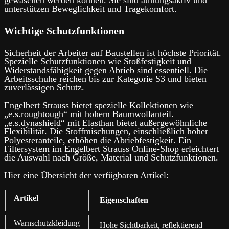
unterstützen Beweglichkeit und Tragekomfort.
Wichtige Schutzfunktionen
Sicherheit der Arbeiter auf Baustellen ist höchste Priorität.
Spezielle Schutzfunktionen wie Stoßfestigkeit und
Widerstandsfähigkeit gegen Abrieb sind essentiell. Die
Arbeitsschuhe reichen bis zur Kategorie S3 und bieten
zuverlässigen Schutz.
Engelbert Strauss bietet spezielle Kollektionen wie
„e.s.roughtough“ mit hohem Baumwollanteil.
„e.s.dynashield“ mit Elasthan bietet außergewöhnliche
Flexibilität. Die Stoffmischungen, einschließlich hoher
Polyesteranteile, erhöhen die Abriebfestigkeit. Ein
Filtersystem im Engelbert Strauss Online-Shop erleichtert
die Auswahl nach Größe, Material und Schutzfunktionen.
Hier eine Übersicht der verfügbaren Artikel:
Artikel
Eigenschaften
Warnschutzkleidung
Hohe Sichtbarkeit, reflektierend