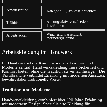
Arbeitsschuhe
Kategorie S3, stoßfest, abriebfest
Atmungsaktiv, verschiedene
T-Shirts
Passformen
Wind- und wasserdicht,
Arbeitsjacken
thermoregulierend
Arbeitskleidung im Handwerk
Im Handwerk ist die Kombination aus Tradition und
Moderne zentral. Handwerkskleidung muss Sicherheit und
Komfort bieten, ohne die Tradition zu vernachlässigen. Die
Textilbranche verbindet Erfahrung mit modernen Ansätzen,
bewahrt dabei traditionelle Werte.
Tradition und Moderne
Handwerkskleidung kombiniert über 120 Jahre Erfahrung
mit modernem Design. Spezialisierte Kleidung für