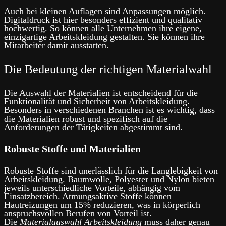
Auch bei kleinen Auflagen sind Anpassungen möglich.
Digitaldruck ist hier besonders effizient und qualitativ
hochwertig. So können alle Unternehmen ihre eigene,
einzigartige Arbeitskleidung gestalten. Sie können ihre
Mitarbeiter damit ausstatten.
Die Bedeutung der richtigen Materialwahl
Die Auswahl der Materialien ist entscheidend für die
Funktionalität und Sicherheit von Arbeitskleidung.
Besonders in verschiedenen Branchen ist es wichtig, dass
die Materialien robust und spezifisch auf die
Anforderungen der Tätigkeiten abgestimmt sind.
Robuste Stoffe und Materialien
Robuste Stoffe sind unerlässlich für die Langlebigkeit von
Arbeitskleidung. Baumwolle, Polyester und Nylon bieten
jeweils unterschiedliche Vorteile, abhängig vom
Einsatzbereich. Atmungsaktive Stoffe können
Hautreizungen um 15% reduzieren, was in körperlich
anspruchsvollen Berufen von Vorteil ist.
Die
Materialauswahl Arbeitskleidung
muss daher genau